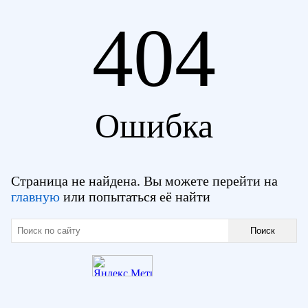
404
Ошибка
Страница не найдена. Вы можете перейти на
главную
или попытаться её найти